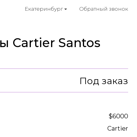
Обратный звонок
Екатеринбург
 Cartier Santos
Под заказ
$6000
Cartier