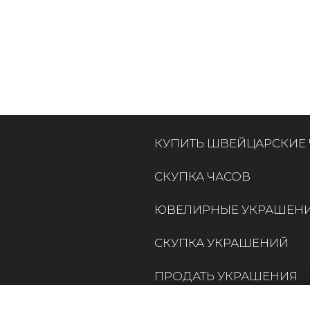
КУПИТЬ ШВЕЙЦАРСКИЕ
СКУПКА ЧАСОВ
ЮВЕЛИРНЫЕ УКРАШЕН
СКУПКА УКРАШЕНИЙ
ПРОДАТЬ УКРАШЕНИЯ
КОНТАКТЫ