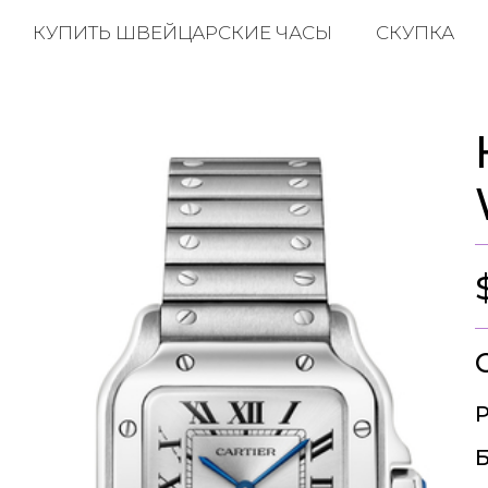
КУПИТЬ ШВЕЙЦАРСКИЕ ЧАСЫ
СКУПКА
Р
Б