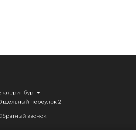
Екатеринбург
Отдельный переулок 2
Обратный звонок