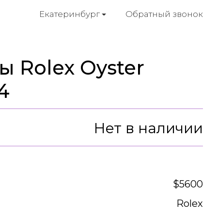
Обратный звонок
Екатеринбург
 Rolex Oyster
4
Нет в наличии
$5600
Rolex