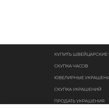
КУПИТЬ ШВЕЙЦАРСКИЕ
СКУПКА ЧАСОВ
ЮВЕЛИРНЫЕ УКРАШЕН
СКУПКА УКРАШЕНИЙ
ПРОДАТЬ УКРАШЕНИЯ