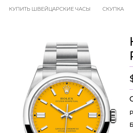
КУПИТЬ ШВЕЙЦАРСКИЕ ЧАСЫ
СКУПКА
Р
Б