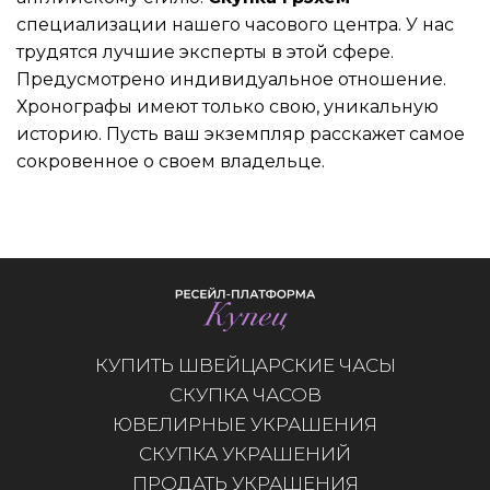
специализации нашего часового центра. У нас
трудятся лучшие эксперты в этой сфере.
Предусмотрено индивидуальное отношение.
Хронографы имеют только свою, уникальную
историю. Пусть ваш экземпляр расскажет самое
сокровенное о своем владельце.
КУПИТЬ ШВЕЙЦАРСКИЕ ЧАСЫ
СКУПКА ЧАСОВ
ЮВЕЛИРНЫЕ УКРАШЕНИЯ
СКУПКА УКРАШЕНИЙ
ПРОДАТЬ УКРАШЕНИЯ