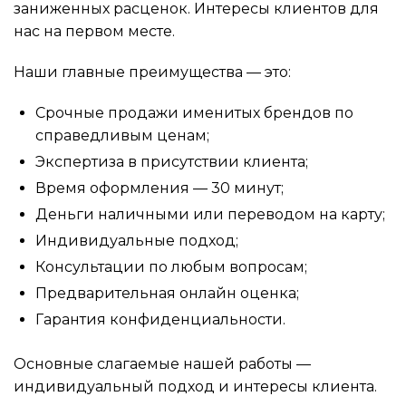
заниженных расценок. Интересы клиентов для
нас на первом месте.
Наши главные преимущества — это:
Срочные продажи именитых брендов по
справедливым ценам;
Экспертиза в присутствии клиента;
Время оформления — 30 минут;
Деньги наличными или переводом на карту;
Индивидуальные подход;
Консультации по любым вопросам;
Предварительная онлайн оценка;
Гарантия конфиденциальности.
Основные слагаемые нашей работы —
индивидуальный подход и интересы клиента.