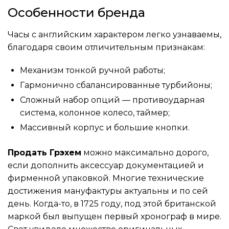
Особенности бренда
Часы с английским характером легко узнаваемы,
благодаря своим отличительным признакам:
Механизм тонкой ручной работы;
Гармонично сбалансированные турбийоны;
Сложный набор опций — противоударная
система, колонное колесо, таймер;
Массивный корпус и большие кнопки.
Продать Грэхем
можно максимально дорого,
если дополнить аксессуар документацией и
фирменной упаковкой. Многие технические
достижения мануфактуры актуальны и по сей
день. Когда-то, в 1725 году, под этой британской
маркой был выпущен первый хронограф в мире.