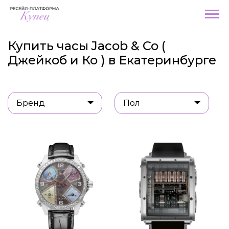
Купить часы Jacob & Co (
Джейкоб и Ко ) в Екатеринбурге
Бренд
Пол