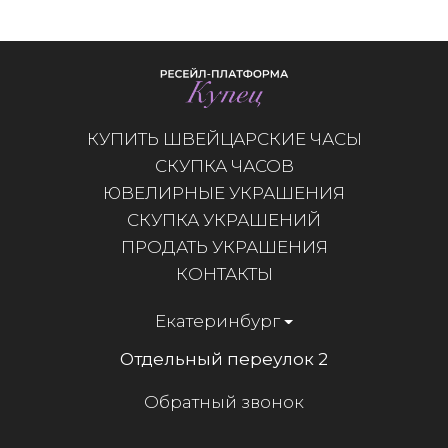
КУПИТЬ ШВЕЙЦАРСКИЕ ЧАСЫ
СКУПКА ЧАСОВ
ЮВЕЛИРНЫЕ УКРАШЕНИЯ
СКУПКА УКРАШЕНИЙ
ПРОДАТЬ УКРАШЕНИЯ
КОНТАКТЫ
Екатеринбург
Отдельный переулок 2
Обратный звонок